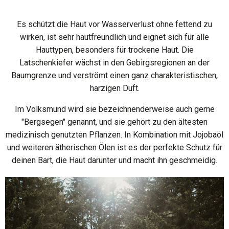
Es schützt die Haut vor Wasserverlust ohne fettend zu
wirken, ist sehr hautfreundlich und eignet sich für alle
Hauttypen, besonders für trockene Haut. Die
Latschenkiefer wächst in den Gebirgsregionen an der
Baumgrenze und verströmt einen ganz charakteristischen,
harzigen Duft.
Im Volksmund wird sie bezeichnenderweise auch gerne
"Bergsegen" genannt, und sie gehört zu den ältesten
medizinisch genutzten Pflanzen. In Kombination mit Jojobaöl
und weiteren ätherischen Ölen ist es der perfekte Schutz für
deinen Bart, die Haut darunter und macht ihn geschmeidig.