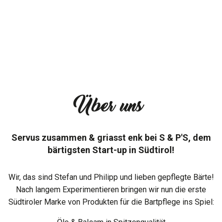
Über uns
Servus zusammen & griasst enk bei S & P'S, dem
bärtigsten Start-up in Südtirol!
Wir, das sind Stefan und Philipp und lieben gepflegte Bärte!
Nach langem Experimentieren bringen wir nun die erste
Südtiroler Marke von Produkten für die Bartpflege ins Spiel: