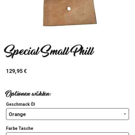
Special Small Phill
129,95 €
Optionen wählen:
Geschmack Öl
Farbe Tasche