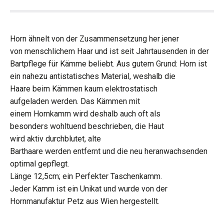
Horn ähnelt von der Zusammensetzung her jener
von menschlichem Haar und ist seit Jahrtausenden in der
Bartpflege für Kämme beliebt. Aus gutem Grund: Horn ist
ein nahezu antistatisches Material, weshalb die
Haare beim Kämmen kaum elektrostatisch
aufgeladen werden. Das Kämmen mit
einem Hornkamm wird deshalb auch oft als
besonders wohltuend beschrieben, die Haut
wird aktiv durchblutet, alte
Barthaare werden entfernt und die neu heranwachsenden
optimal gepflegt.
Länge 12,5cm; ein Perfekter Taschenkamm.
Jeder Kamm ist ein Unikat und wurde von der
Hornmanufaktur Petz aus Wien hergestellt.