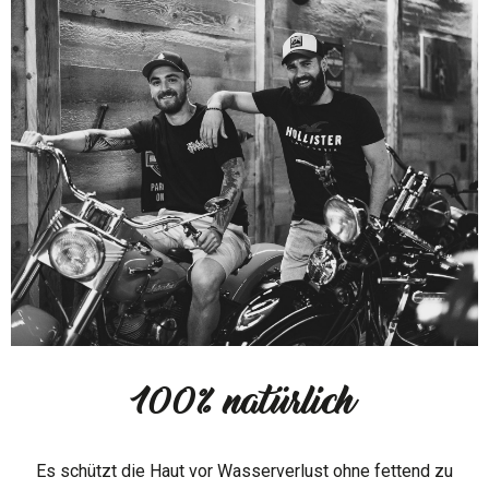
100% natürlich
Es schützt die Haut vor Wasserverlust ohne fettend zu