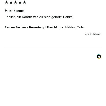
Hornkamm
Endlich ein Kamm wie es sich gehört. Danke
Fanden Sie diese Bewertung hilfreich?
Ja
Melden
Teilen
vor 4 Jahren