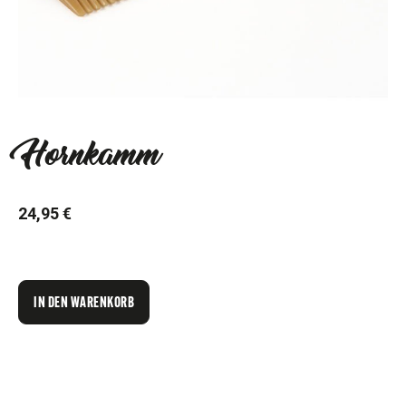
Hornkamm
24,95 €
IN DEN WARENKORB