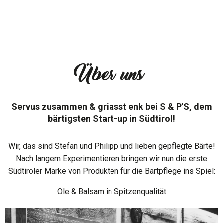
Über uns
Servus zusammen & griasst enk bei S & P'S, dem
bärtigsten Start-up in Südtirol!
Wir, das sind Stefan und Philipp und lieben gepflegte Bärte!
Nach langem Experimentieren bringen wir nun die erste
Südtiroler Marke von Produkten für die Bartpflege ins Spiel:
Öle & Balsam in Spitzenqualität