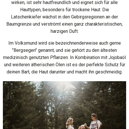
wirken, ist sehr hautfreundlich und eignet sich für alle
Hauttypen, besonders für trockene Haut. Die
Latschenkiefer wächst in den Gebirgsregionen an der
Baumgrenze und verströmt einen ganz charakteristischen,
harzigen Duft.
Im Volksmund wird sie bezeichnenderweise auch gerne
"Bergsegen" genannt, und sie gehört zu den ältesten
medizinisch genutzten Pflanzen. In Kombination mit Jojobaöl
und weiteren ätherischen Ölen ist es der perfekte Schutz für
deinen Bart, die Haut darunter und macht ihn geschmeidig.