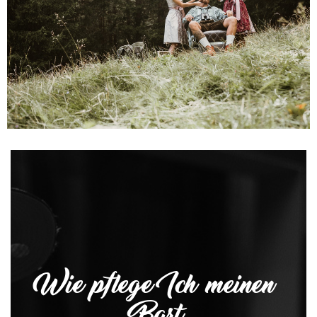
Wie pflege Ich meinen
Bart