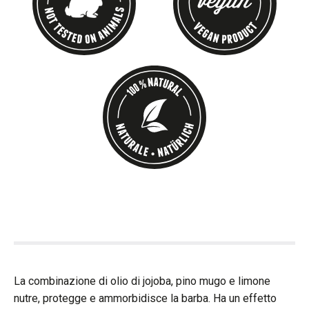
La combinazione di olio di jojoba, pino mugo e limone
nutre, protegge e ammorbidisce la barba. Ha un effetto