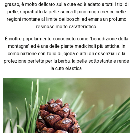
grasso, è molto delicato sulla cute ed è adatto a tutti i tipi di
pelle, soprattutto la pelle secca.Il pino mugo cresce nelle
regioni montane al limite dei boschi ed emana un profumo
resinoso molto caratteristico.
È inoltre popolarmente conosciuto come "benedizione della
montagna" ed è una delle piante medicinali più antiche. In
combinazione con l'olio di jojoba e altri oli essenziali è la
protezione perfetta per la barba, la pelle sottostante e rende
la cute elastica.