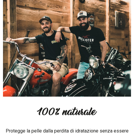
100% naturale
Protegge la pelle dalla perdita di idratazione senza essere