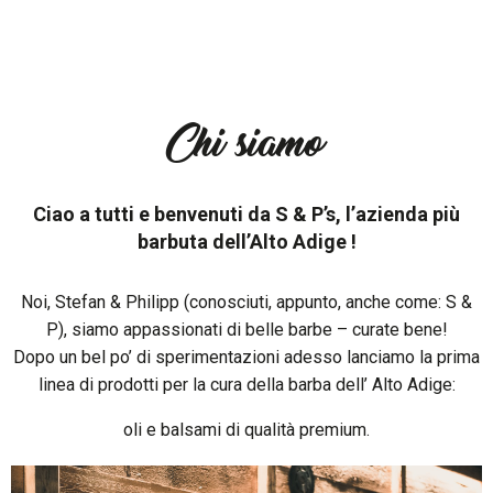
Chi siamo
Ciao a tutti e benvenuti da S & P’s, l’azienda più
barbuta dell’Alto Adige !
Noi, Stefan & Philipp (conosciuti, appunto, anche come: S &
P), siamo appassionati di belle barbe – curate bene!
Dopo un bel po’ di sperimentazioni adesso lanciamo la prima
linea di prodotti per la cura della barba dell’ Alto Adige:
oli e balsami di qualità premium.