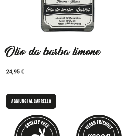
Olio da barba limone
24,95 €
AGGIUNGI AL CARRELLO